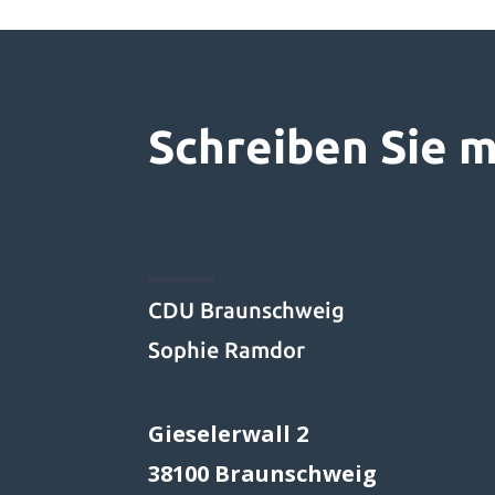
Schreiben Sie m
CDU Braunschweig
Sophie Ramdor
Gieselerwall 2
38100 Braunschweig