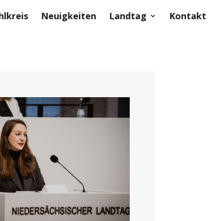
lkreis
Neuigkeiten
Landtag
Kontakt