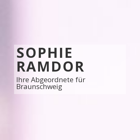
SOPHIE
RAMDOR
Ihre Abgeordnete für
Braunschweig