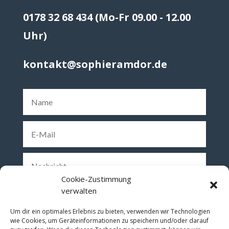
0178 32 68 434 (Mo-Fr 09.00 - 12.00
Uhr)
kontakt@sophieramdor.de
Cookie-Zustimmung
verwalten
Um dir ein optimales Erlebnis zu bieten, verwenden wir Technologien
wie Cookies, um Geräteinformationen zu speichern und/oder darauf