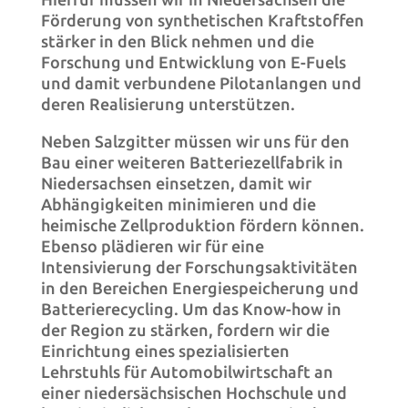
Förderung von synthetischen Kraftstoffen
stärker in den Blick nehmen und die
Forschung und Entwicklung von E-Fuels
und damit verbundene Pilotanlangen und
deren Realisierung unterstützen.
Neben Salzgitter müssen wir uns für den
Bau einer weiteren Batteriezellfabrik in
Niedersachsen einsetzen, damit wir
Abhängigkeiten minimieren und die
heimische Zellproduktion fördern können.
Ebenso plädieren wir für eine
Intensivierung der Forschungsaktivitäten
in den Bereichen Energiespeicherung und
Batterierecycling. Um das Know-how in
der Region zu stärken, fordern wir die
Einrichtung eines spezialisierten
Lehrstuhls für Automobilwirtschaft an
einer niedersächsischen Hochschule und