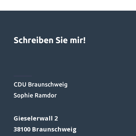
Schreiben Sie mir!
CDU Braunschweig
Sophie Ramdor
Gieselerwall 2
38100 Braunschweig