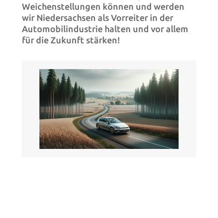
Weichenstellungen können und werden
wir Niedersachsen als Vorreiter in der
Automobilindustrie halten und vor allem
für die Zukunft stärken!