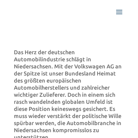
Das Herz der deutschen
Automobilindustrie schlägt in
Niedersachsen. Mit der Volkswagen AG an
der Spitze ist unser Bundesland Heimat
des größten europäischen
Automobilherstellers und zahlreicher
wichtiger Zulieferer. Doch in einem sich
rasch wandelnden globalen Umfeld ist
diese Position keineswegs gesichert. Es
muss wieder verstärkt der politische Wille
spürbar werden, die Automobilbranche in
Niedersachsen kompromisslos zu
unterstützen.