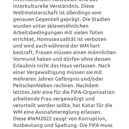
interkulturelle Verständnis. Diese
Weltmeisterschaft ist allerdings vom
genauen Gegenteil geprägt. Die Stadien
wurden unter sklavenähnlichen
Arbeitsbedingungen mit vielen Toten
errichtet, Homosexualität ist verboten
und wird auch während der WM hart
bestraft, Frauen müssen einen männlichen
Vormund haben und dürfen ohne dessen
Erlaubnis nicht das Haus verlassen. Nach
einer Vergewaltigung müssen sie mit
mehreren Jahren Gefängnis und/oder
Peitschenhieben rechnen. Nachdem
letztes Jahr eine für die FIFA-Organisation
arbeitende Frau vergewaltigt und
verurteilt werden sollte, hat Katar für die
WM eine Ausnahmereglung erlassen.
Diese #WM2022 zeugt von Korruption,
Ausbeutung und Spaltung. Die FIFA muss