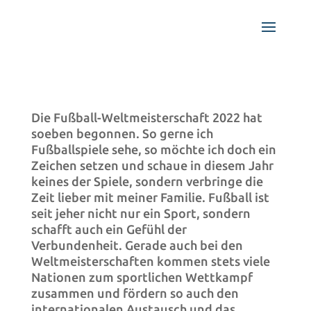
Die Fußball-Weltmeisterschaft 2022 hat
soeben begonnen. So gerne ich
Fußballspiele sehe, so möchte ich doch ein
Zeichen setzen und schaue in diesem Jahr
keines der Spiele, sondern verbringe die
Zeit lieber mit meiner Familie. Fußball ist
seit jeher nicht nur ein Sport, sondern
schafft auch ein Gefühl der
Verbundenheit. Gerade auch bei den
Weltmeisterschaften kommen stets viele
Nationen zum sportlichen Wettkampf
zusammen und fördern so auch den
internationalen Austausch und das