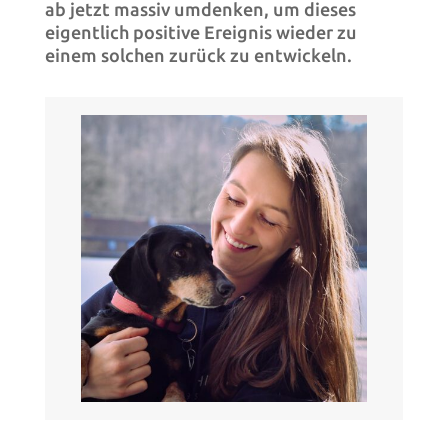
ab jetzt massiv umdenken, um dieses
eigentlich positive Ereignis wieder zu
einem solchen zurück zu entwickeln.