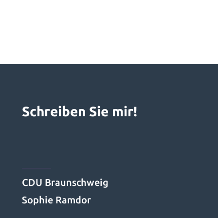
Schreiben Sie mir!
CDU Braunschweig
Sophie Ramdor