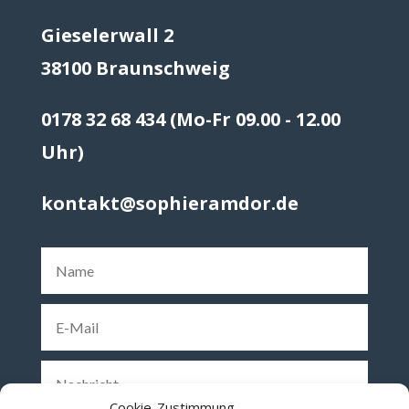
Gieselerwall 2
38100 Braunschweig
0178 32 68 434 (Mo-Fr 09.00 - 12.00
Uhr)
kontakt@sophieramdor.de
Cookie-Zustimmung